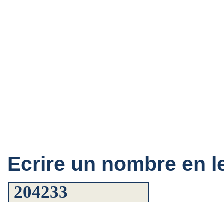
Ecrire un nombre en le