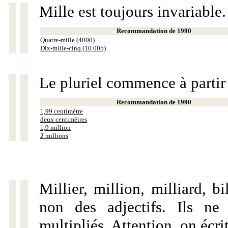
Mille est toujours invariable.
Recommandation de 1990
Quatre-mille (4000)
Dix-mille-cinq (10 005)
Le pluriel commence à partir
Recommandation de 1990
1,99 centimètre
deux centimètres
1,9 million
2 millions
Millier, million, milliard, 
non des adjectifs. Ils ne
multipliés. Attention, on écri