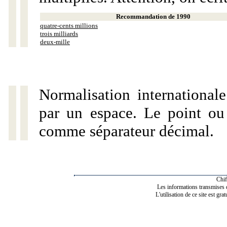
Recommandation de 1990
quatre-cents millions
trois milliards
deux-mille
Normalisation internationale
par un espace. Le point ou l
comme séparateur décimal.
Chif
Les informations transmises de
L'utilisation de ce site est gra