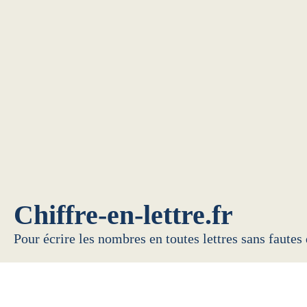
Chiffre-en-lettre.fr
Pour écrire les nombres en toutes lettres sans fautes