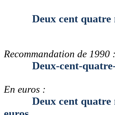
Deux cent quatre mill
Recommandation de 1990 
Deux-cent-quatre-mil
En euros :
Deux cent quatre mill
euros