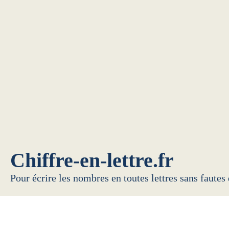
Chiffre-en-lettre.fr
Pour écrire les nombres en toutes lettres sans fautes