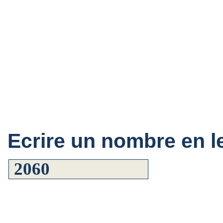
Ecrire un nombre en le