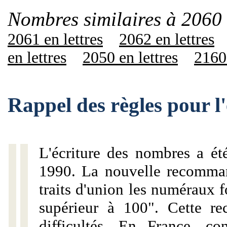
Nombres similaires à 2060 
2061 en lettres
2062 en lettres
en lettres
2050 en lettres
2160 
Rappel des règles pour l
L'écriture des nombres a ét
1990. La nouvelle recommand
traits d'union les numéraux 
supérieur à 100". Cette r
difficultés. En France, c