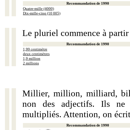
Recommandation de 1990
Quatre-mille (4000)
Dix-mille-cinq (10 005)
Le pluriel commence à partir
Recommandation de 1990
1,99 centimètre
deux centimètres
1,9 million
2 millions
Millier, million, milliard, 
non des adjectifs. Ils ne
multipliés. Attention, on écri
Recommandation de 1990