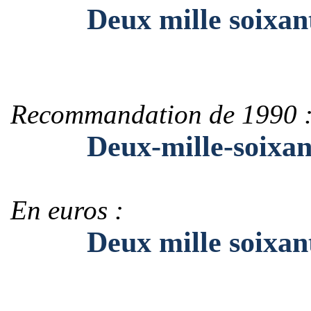
Deux mille soixan
Recommandation de 1990 
Deux-mille-soixan
En euros :
Deux mille soixant