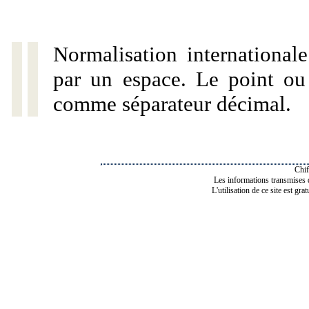
Normalisation internationale
par un espace. Le point ou l
comme séparateur décimal.
Chif
Les informations transmises de
L'utilisation de ce site est gra