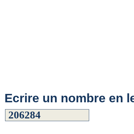
Ecrire un nombre en le