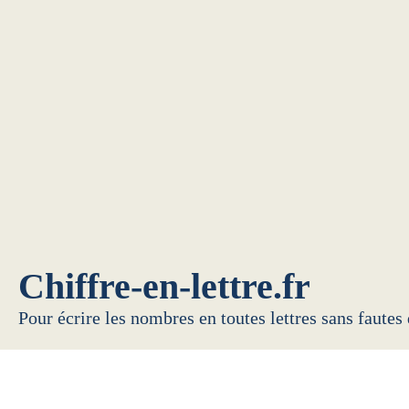
Chiffre-en-lettre.fr
Pour écrire les nombres en toutes lettres sans fautes