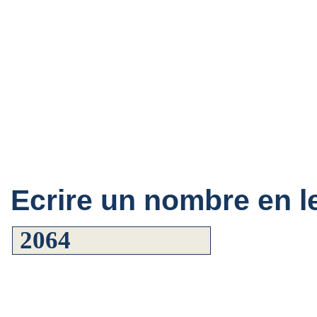
Ecrire un nombre en le