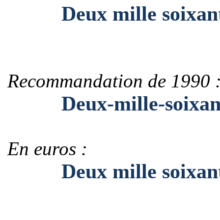
Deux mille soixant
Recommandation de 1990 
Deux-mille-soixant
En euros :
Deux mille soixante