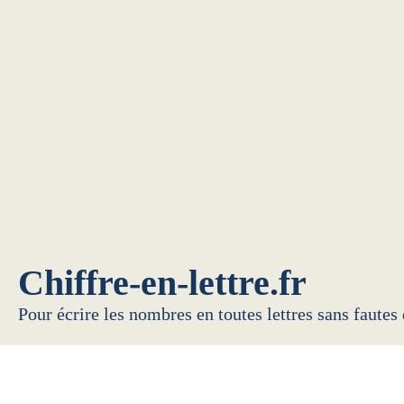
Chiffre-en-lettre.fr
Pour écrire les nombres en toutes lettres sans fautes