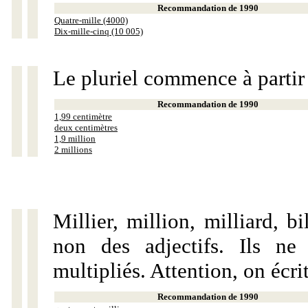
Recommandation de 1990
Quatre-mille (4000)
Dix-mille-cinq (10 005)
Le pluriel commence à partir
Recommandation de 1990
1,99 centimètre
deux centimètres
1,9 million
2 millions
Millier, million, milliard, 
non des adjectifs. Ils ne
multipliés. Attention, on écri
Recommandation de 1990