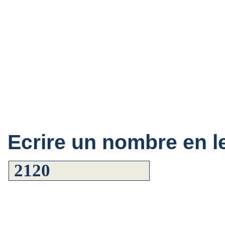
Ecrire un nombre en le