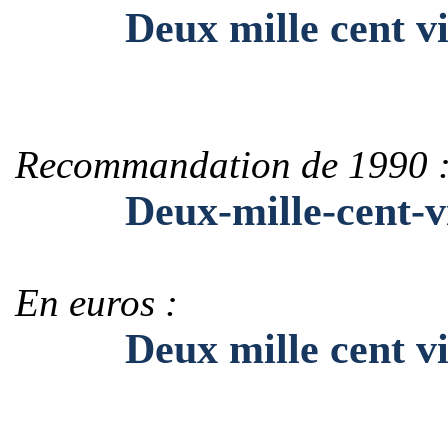
Deux mille cent vi
Recommandation de 1990 
Deux-mille-cent-vi
En euros :
Deux mille cent vin