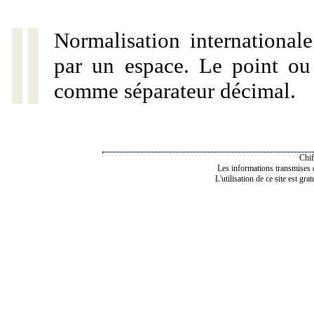
Normalisation internationale
par un espace. Le point ou l
comme séparateur décimal.
Chif
Les informations transmises de
L'utilisation de ce site est gra