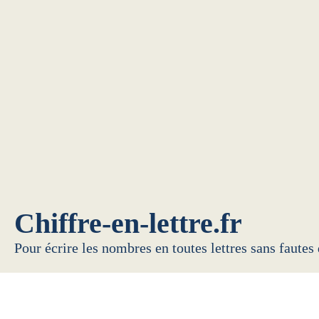
Chiffre-en-lettre.fr
Pour écrire les nombres en toutes lettres sans fautes