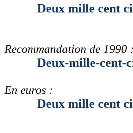
Deux mille cent ci
Recommandation de 1990 
Deux-mille-cent-ci
En euros :
Deux mille cent cin