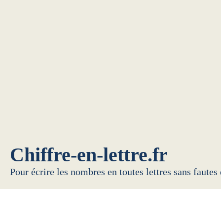
Chiffre-en-lettre.fr
Pour écrire les nombres en toutes lettres sans fautes