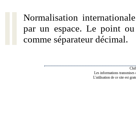
Normalisation internationale
par un espace. Le point ou l
comme séparateur décimal.
Chif
Les informations transmises de
L'utilisation de ce site est gra