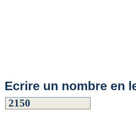
Ecrire un nombre en le