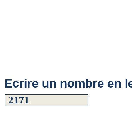
Ecrire un nombre en le