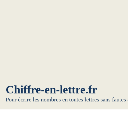
Chiffre-en-lettre.fr
Pour écrire les nombres en toutes lettres sans fautes