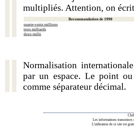
multipliés. Attention, on écri
Recommandation de 1990
quatre-cents millions
trois milliards
deux-mille
Normalisation internationale
par un espace. Le point ou l
comme séparateur décimal.
Chif
Les informations transmises de
L'utilisation de ce site est gra