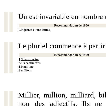
Un est invariable en nombre 
Recommandation de 1990
Cinquante-et-une lettres
Le pluriel commence à partir
Recommandation de 1990
1,99 centimètre
deux centimètres
1,9 million
2 millions
Millier, million, milliard, 
non des adjectifs. Ils ne