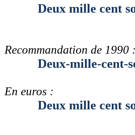
Deux mille cent soix
Recommandation de 1990 
Deux-mille-cent-soi
En euros :
Deux mille cent soix