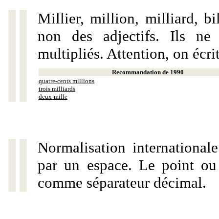
Millier, million, milliard, 
non des adjectifs. Ils ne
multipliés. Attention, on écri
Recommandation de 1990
quatre-cents millions
trois milliards
deux-mille
Normalisation internationale
par un espace. Le point ou l
comme séparateur décimal.