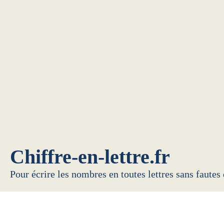
Chiffre-en-lettre.fr
Pour écrire les nombres en toutes lettres sans fautes