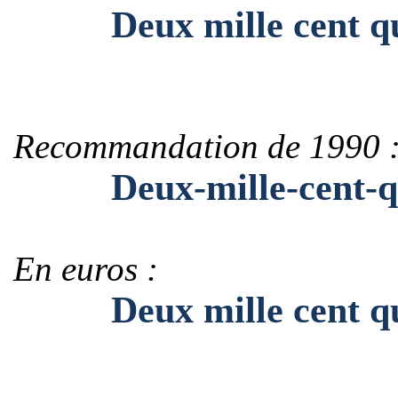
Deux mille cent quat
Recommandation de 1990 
Deux-mille-cent-qua
En euros :
Deux mille cent quat