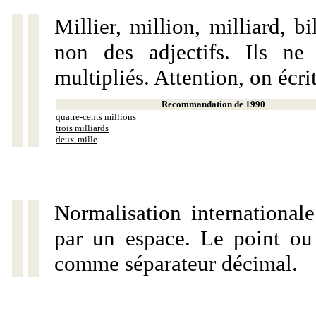
Millier, million, milliard, 
non des adjectifs. Ils ne
multipliés. Attention, on écri
Recommandation de 1990
quatre-cents millions
trois milliards
deux-mille
Normalisation internationale
par un espace. Le point ou l
comme séparateur décimal.