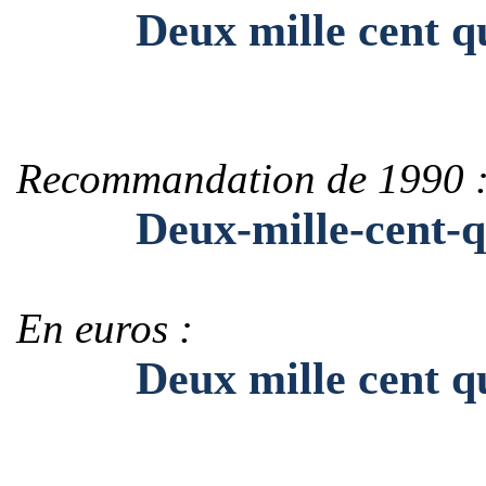
Deux mille cent qua
Recommandation de 1990 
Deux-mille-cent-qua
En euros :
Deux mille cent quat