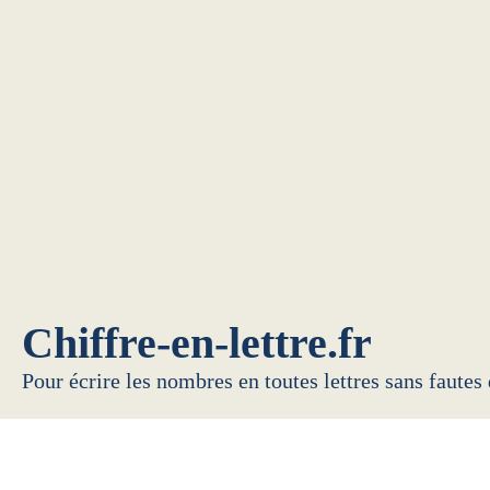
Chiffre-en-lettre.fr
Pour écrire les nombres en toutes lettres sans fautes