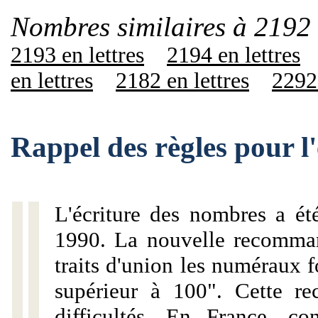
Nombres similaires à 2192 
2193 en lettres
2194 en lettres
en lettres
2182 en lettres
2292 
Rappel des règles pour l
L'écriture des nombres a ét
1990. La nouvelle recommand
traits d'union les numéraux 
supérieur à 100". Cette r
difficultés. En France, c