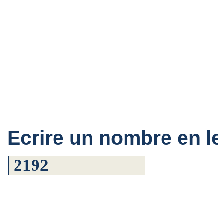
Ecrire un nombre en le