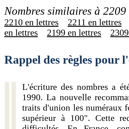
Nombres similaires à 2209 
2210 en lettres
2211 en lettres
en lettres
2199 en lettres
2309 
Rappel des règles pour l
L'écriture des nombres a ét
1990. La nouvelle recommand
traits d'union les numéraux 
supérieur à 100". Cette r
difficultés. En France, c