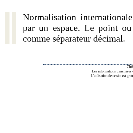
Normalisation internationale
par un espace. Le point ou l
comme séparateur décimal.
Chif
Les informations transmises de
L'utilisation de ce site est gra