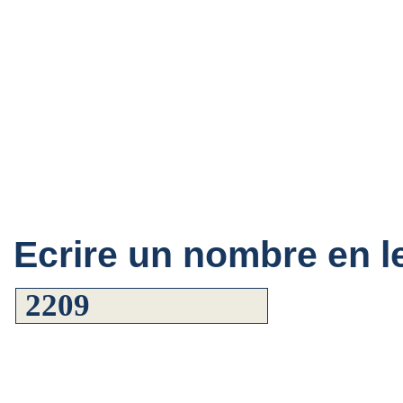
Ecrire un nombre en le