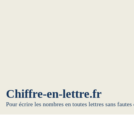
Chiffre-en-lettre.fr
Pour écrire les nombres en toutes lettres sans fautes