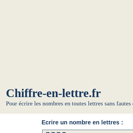
Chiffre-en-lettre.fr
Pour écrire les nombres en toutes lettres sans fautes
Ecrire un nombre en lettres :