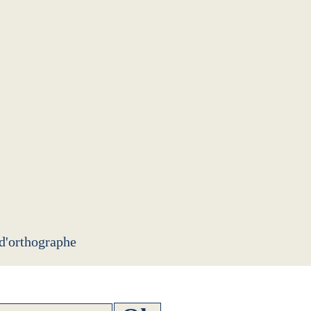
 d'orthographe