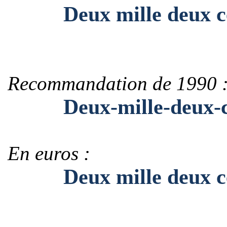
Deux mille deux cen
Recommandation de 1990 
Deux-mille-deux-cen
En euros :
Deux mille deux cent