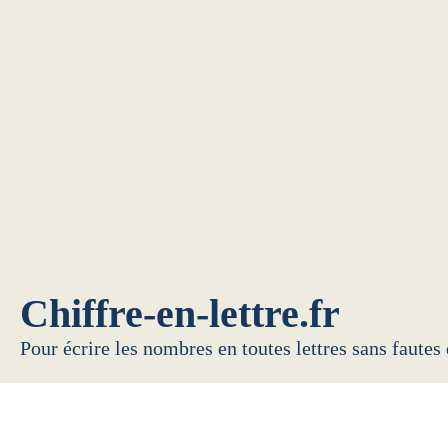
Chiffre-en-lettre.fr
Pour écrire les nombres en toutes lettres sans fautes