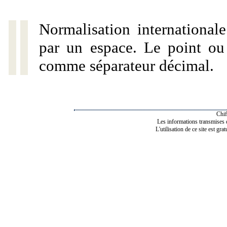
Normalisation internationale
par un espace. Le point ou l
comme séparateur décimal.
Chif
Les informations transmises de
L'utilisation de ce site est gra