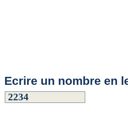
Ecrire un nombre en le