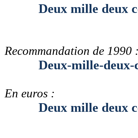
Deux mille deux cent
Recommandation de 1990 
Deux-mille-deux-cen
En euros :
Deux mille deux cent