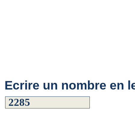
Ecrire un nombre en le