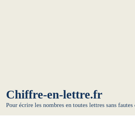
Chiffre-en-lettre.fr
Pour écrire les nombres en toutes lettres sans fautes