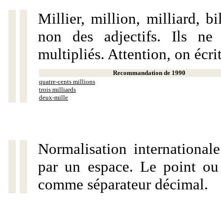
Millier, million, milliard, 
non des adjectifs. Ils ne
multipliés. Attention, on écri
Recommandation de 1990
quatre-cents millions
trois milliards
deux-mille
Normalisation internationale
par un espace. Le point ou l
comme séparateur décimal.