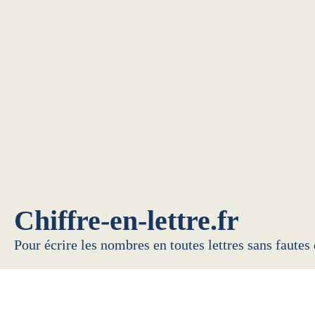
Chiffre-en-lettre.fr
Pour écrire les nombres en toutes lettres sans fautes