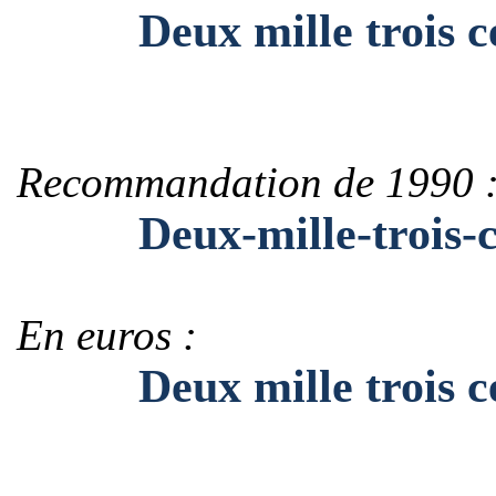
Deux mille trois ce
Recommandation de 1990 
Deux-mille-trois-ce
En euros :
Deux mille trois cen