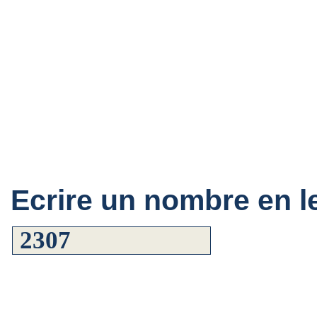
Ecrire un nombre en le