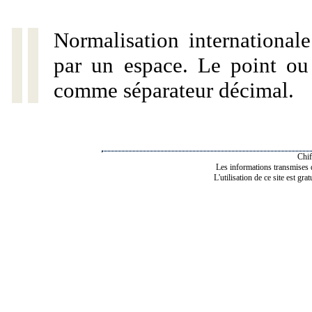
Normalisation internationale
par un espace. Le point ou l
comme séparateur décimal.
Chif
Les informations transmises de
L'utilisation de ce site est gra