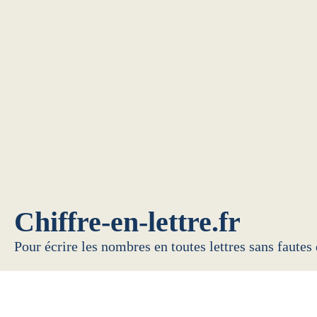
Chiffre-en-lettre.fr
Pour écrire les nombres en toutes lettres sans fautes