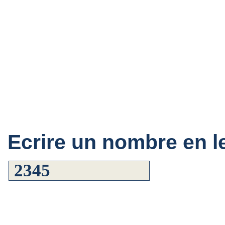
Ecrire un nombre en le