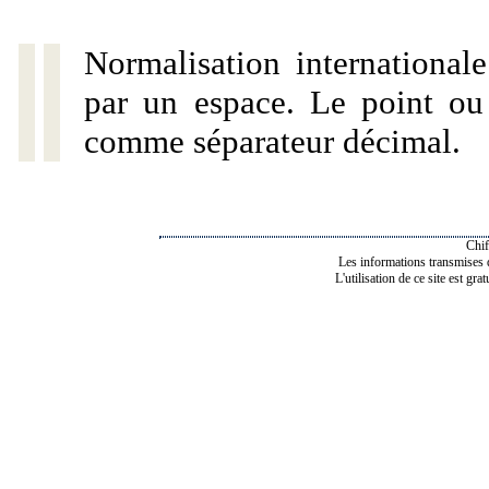
Normalisation internationale
par un espace. Le point ou l
comme séparateur décimal.
Chif
Les informations transmises de
L'utilisation de ce site est gra