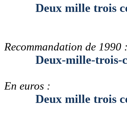
Deux mille trois cen
Recommandation de 1990 
Deux-mille-trois-ce
En euros :
Deux mille trois cen