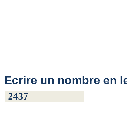
Ecrire un nombre en le