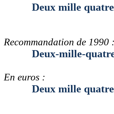
Deux mille quatre ce
Recommandation de 1990 
Deux-mille-quatre-ce
En euros :
Deux mille quatre ce