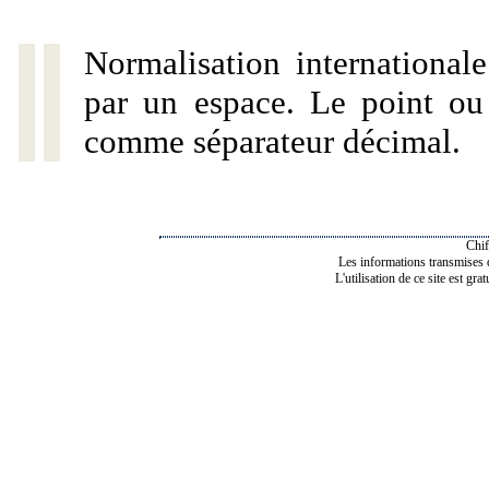
Normalisation internationale
par un espace. Le point ou l
comme séparateur décimal.
Chif
Les informations transmises de
L'utilisation de ce site est gra