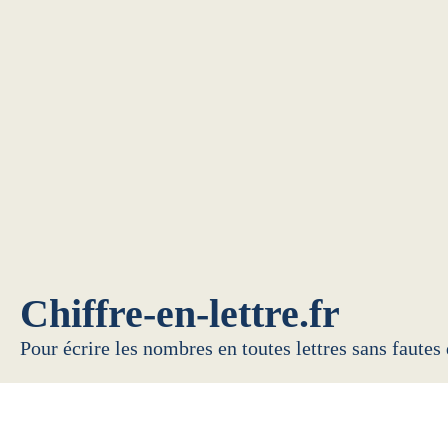
Chiffre-en-lettre.fr
Pour écrire les nombres en toutes lettres sans fautes