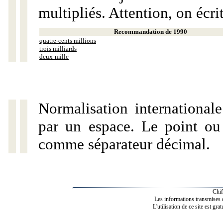
multipliés. Attention, on écri
Recommandation de 1990
quatre-cents millions
trois milliards
deux-mille
Normalisation internationale
par un espace. Le point ou l
comme séparateur décimal.
Chif
Les informations transmises de
L'utilisation de ce site est gra