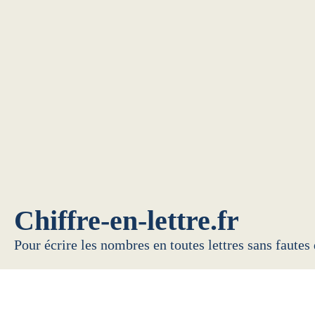
Chiffre-en-lettre.fr
Pour écrire les nombres en toutes lettres sans fautes