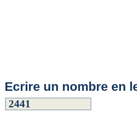
Ecrire un nombre en le