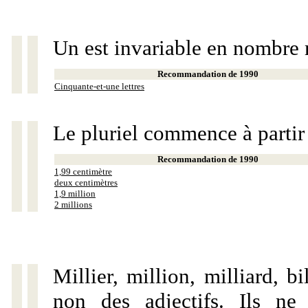
Un est invariable en nombre 
Recommandation de 1990
Cinquante-et-une lettres
Le pluriel commence à partir
Recommandation de 1990
1,99 centimètre
deux centimètres
1,9 million
2 millions
Millier, million, milliard, 
non des adjectifs. Ils ne