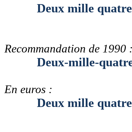
Deux mille quatre ce
Recommandation de 1990 
Deux-mille-quatre-c
En euros :
Deux mille quatre ce