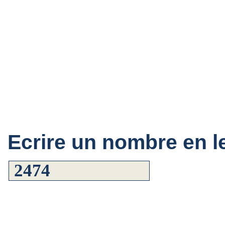
Ecrire un nombre en le