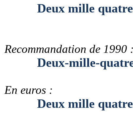
Deux mille quatre ce
Recommandation de 1990 
Deux-mille-quatre-ce
En euros :
Deux mille quatre ce