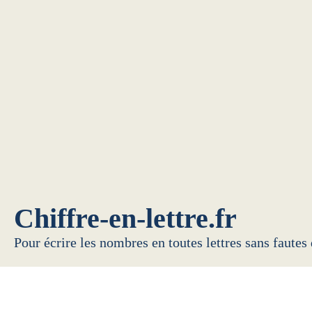
Chiffre-en-lettre.fr
Pour écrire les nombres en toutes lettres sans fautes