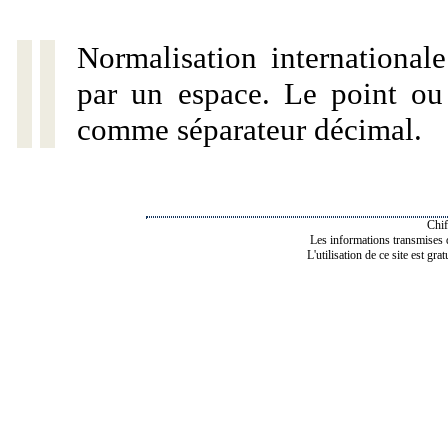
Normalisation internationale
par un espace. Le point ou l
comme séparateur décimal.
Chif
Les informations transmises de
L'utilisation de ce site est gra