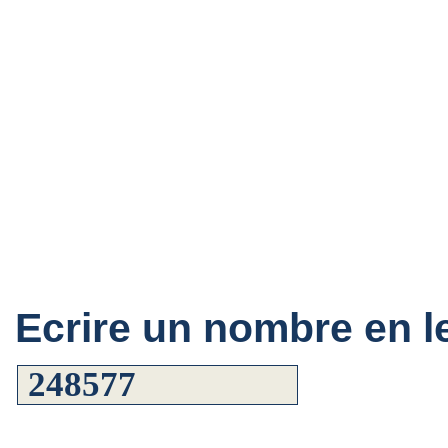
Ecrire un nombre en le