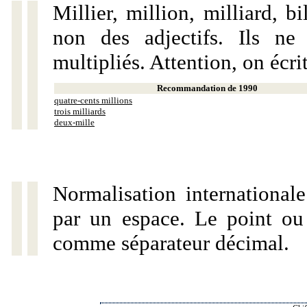
Millier, million, milliard, 
non des adjectifs. Ils ne
multipliés. Attention, on écri
Recommandation de 1990
quatre-cents millions
trois milliards
deux-mille
Normalisation internationale
par un espace. Le point ou l
comme séparateur décimal.