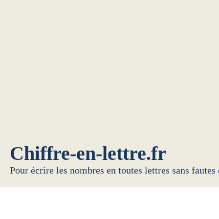
Chiffre-en-lettre.fr
Pour écrire les nombres en toutes lettres sans fautes