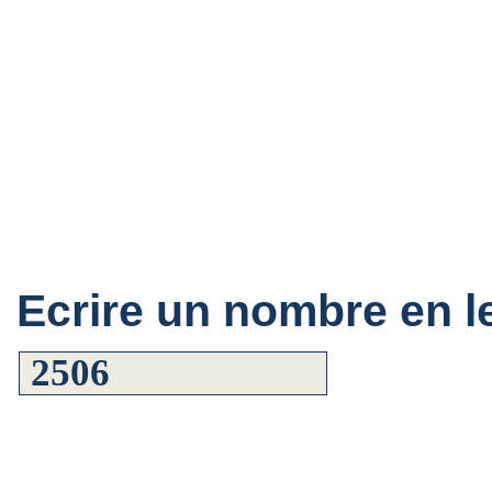
Ecrire un nombre en le