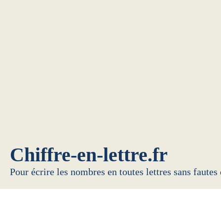
Chiffre-en-lettre.fr
Pour écrire les nombres en toutes lettres sans fautes