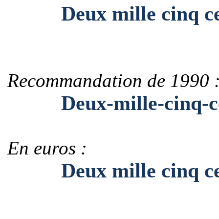
Deux mille cinq cen
Recommandation de 1990 
Deux-mille-cinq-ce
En euros :
Deux mille cinq cent