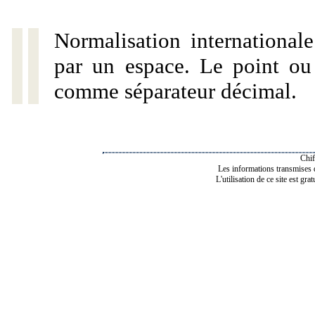
Normalisation internationale
par un espace. Le point ou l
comme séparateur décimal.
Chif
Les informations transmises de
L'utilisation de ce site est gra