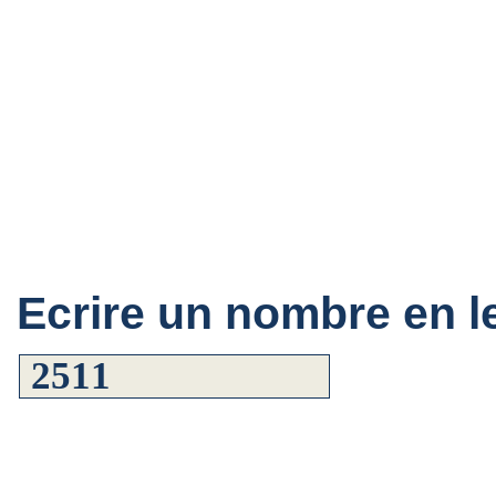
Ecrire un nombre en le