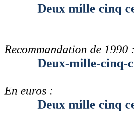
Deux mille cinq ce
Recommandation de 1990 
Deux-mille-cinq-ce
En euros :
Deux mille cinq cen