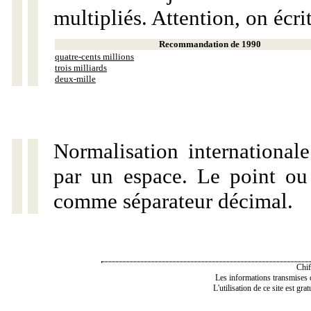
multipliés. Attention, on écri
Recommandation de 1990
quatre-cents millions
trois milliards
deux-mille
Normalisation internationale
par un espace. Le point ou l
comme séparateur décimal.
Chif
Les informations transmises de
L'utilisation de ce site est gra