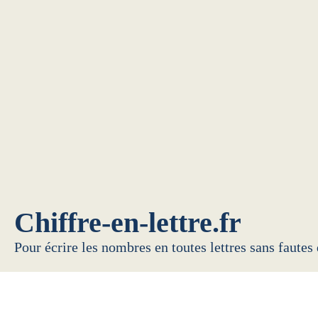
Chiffre-en-lettre.fr
Pour écrire les nombres en toutes lettres sans fautes