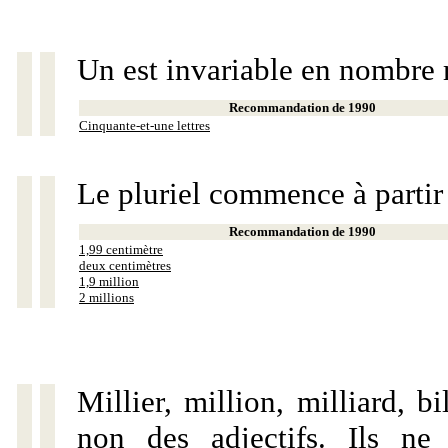
Un est invariable en nombre 
Recommandation de 1990
Cinquante-et-une lettres
Le pluriel commence à partir
Recommandation de 1990
1,99 centimètre
deux centimètres
1,9 million
2 millions
Millier, million, milliard, 
non des adjectifs. Ils ne