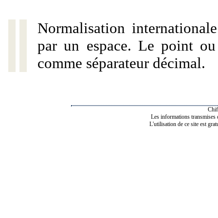
Normalisation internationale
par un espace. Le point ou l
comme séparateur décimal.
Chif
Les informations transmises de
L'utilisation de ce site est gra