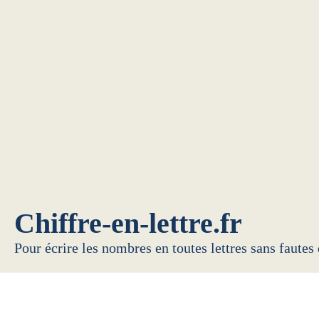
Chiffre-en-lettre.fr
Pour écrire les nombres en toutes lettres sans fautes