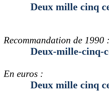
Deux mille cinq cen
Recommandation de 1990 
Deux-mille-cinq-cen
En euros :
Deux mille cinq cent