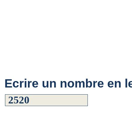
Ecrire un nombre en le