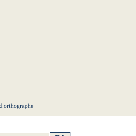
 d'orthographe