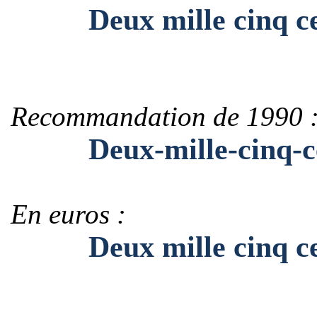
Deux mille cinq cent
Recommandation de 1990 
Deux-mille-cinq-cen
En euros :
Deux mille cinq cent