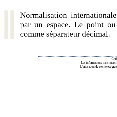
Normalisation internationale
par un espace. Le point ou l
comme séparateur décimal.
Chif
Les informations transmises de
L'utilisation de ce site est gra