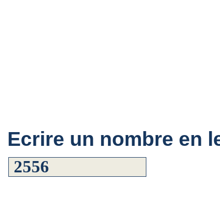
Ecrire un nombre en le