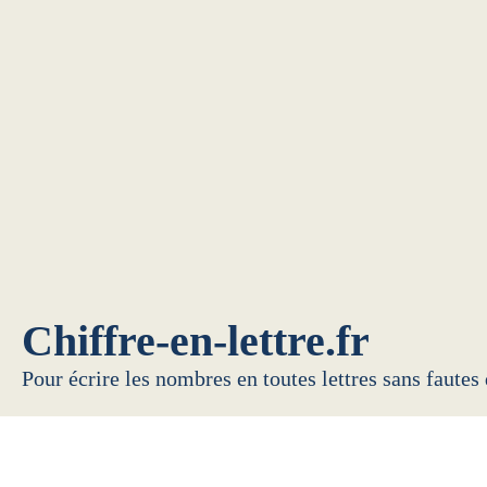
Chiffre-en-lettre.fr
Pour écrire les nombres en toutes lettres sans fautes