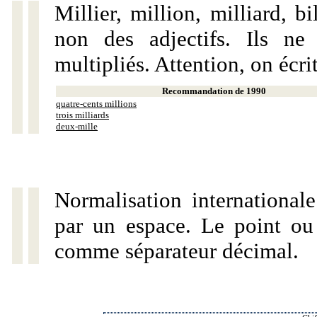
Millier, million, milliard, 
non des adjectifs. Ils ne
multipliés. Attention, on écri
Recommandation de 1990
quatre-cents millions
trois milliards
deux-mille
Normalisation internationale
par un espace. Le point ou l
comme séparateur décimal.