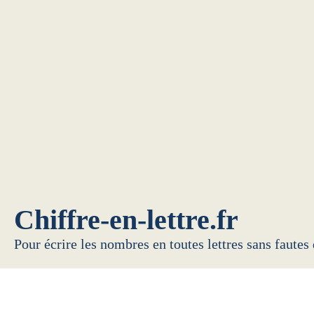
Chiffre-en-lettre.fr
Pour écrire les nombres en toutes lettres sans fautes