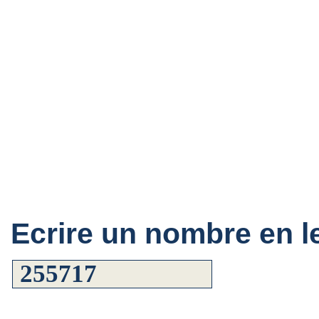
Ecrire un nombre en le