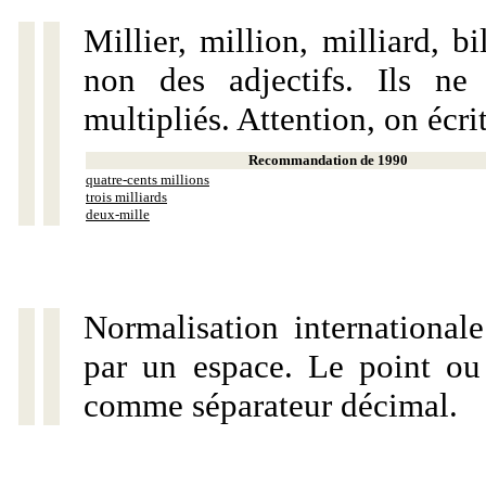
Millier, million, milliard, 
non des adjectifs. Ils ne
multipliés. Attention, on écri
Recommandation de 1990
quatre-cents millions
trois milliards
deux-mille
Normalisation internationale
par un espace. Le point ou l
comme séparateur décimal.