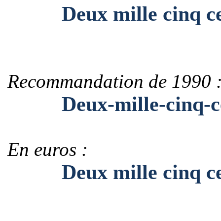
Deux mille cinq cent
Recommandation de 1990 
Deux-mille-cinq-cent
En euros :
Deux mille cinq cent