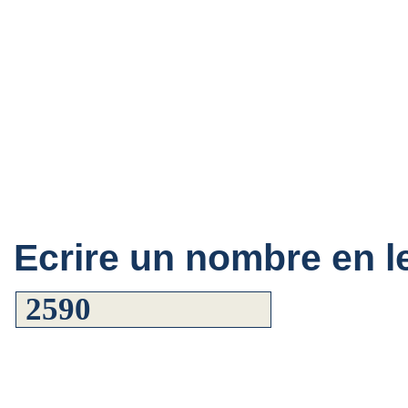
Ecrire un nombre en le