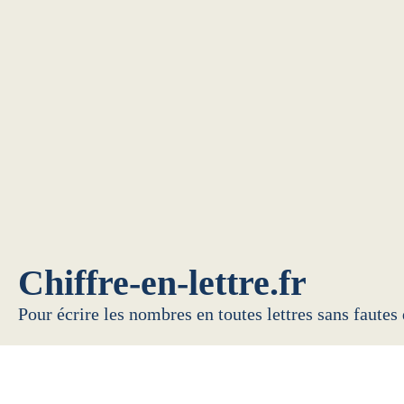
Chiffre-en-lettre.fr
Pour écrire les nombres en toutes lettres sans fautes