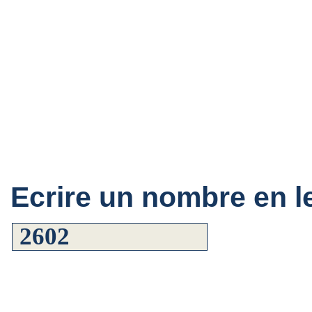
Ecrire un nombre en le