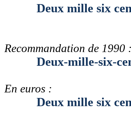
Deux mille six cent
Recommandation de 1990 
Deux-mille-six-cen
En euros :
Deux mille six cent 