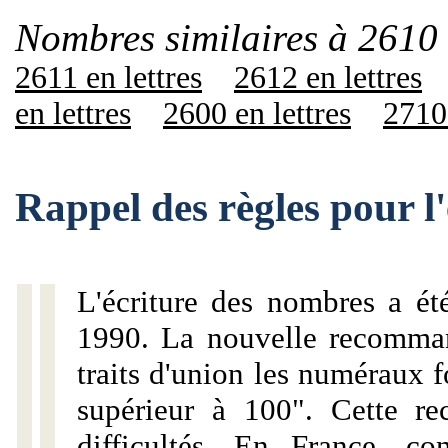
Nombres similaires à 2610 
2611 en lettres
2612 en lettres
en lettres
2600 en lettres
2710 
Rappel des règles pour l
L'écriture des nombres a ét
1990. La nouvelle recommand
traits d'union les numéraux 
supérieur à 100". Cette r
difficultés. En France, c