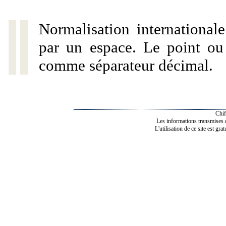
Normalisation internationale
par un espace. Le point ou l
comme séparateur décimal.
Chif
Les informations transmises de
L'utilisation de ce site est gra