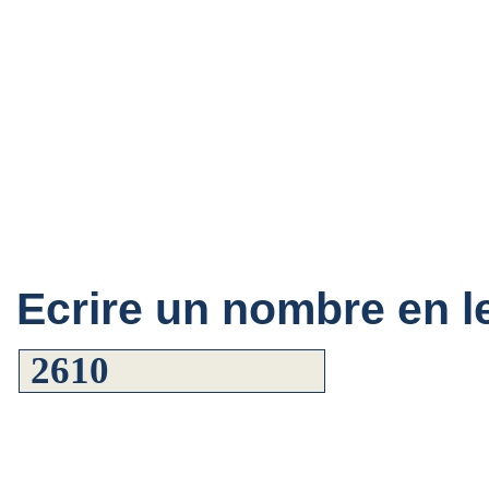
Ecrire un nombre en le