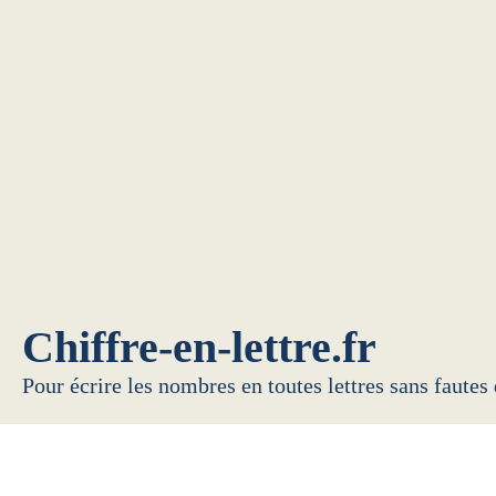
Chiffre-en-lettre.fr
Pour écrire les nombres en toutes lettres sans fautes