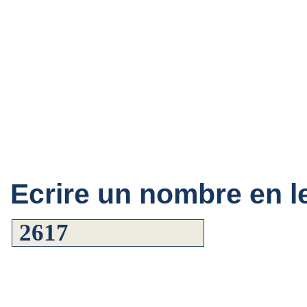
Ecrire un nombre en le