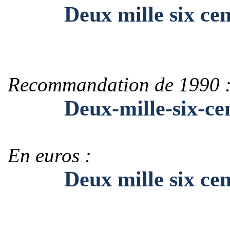
Deux mille six cent 
Recommandation de 1990 
Deux-mille-six-cent
En euros :
Deux mille six cent 