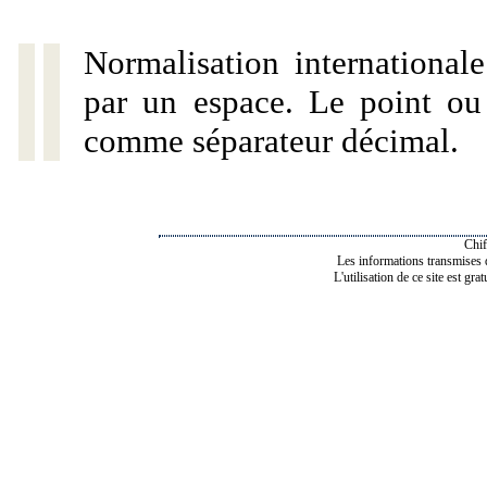
Normalisation internationale
par un espace. Le point ou l
comme séparateur décimal.
Chif
Les informations transmises de
L'utilisation de ce site est gra