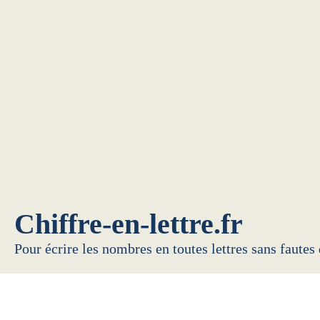
Chiffre-en-lettre.fr
Pour écrire les nombres en toutes lettres sans fautes