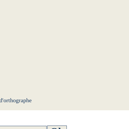
 d'orthographe