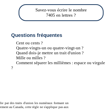
Savez-vous écrire le nombre
7405 en lettres ?
Questions fréquentes
Cent ou cents ?
Quatre-vingts-un ou quatre-vingt-un ?
Quand dois-je mettre un trait d'union ?
Mille ou milles ?
Comment séparer les millièmes : espace ou virgule
?
lie par des traits d'union les numéraux formant un
ement au Canada, cette règle ne s'applique pas aux