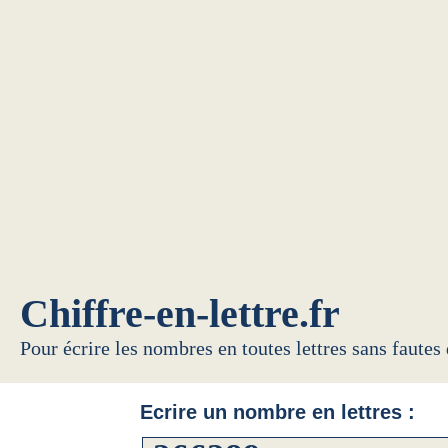
Chiffre-en-lettre.fr
Pour écrire les nombres en toutes lettres sans fautes
Ecrire un nombre en lettres :