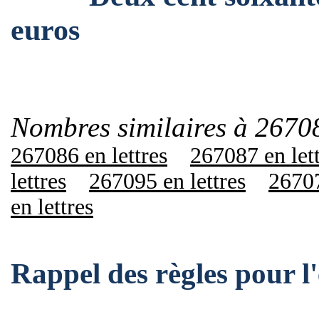
euros
Nombres similaires à 2670
267086 en lettres
267087 en let
lettres
267095 en lettres
26707
en lettres
Rappel des règles pour 