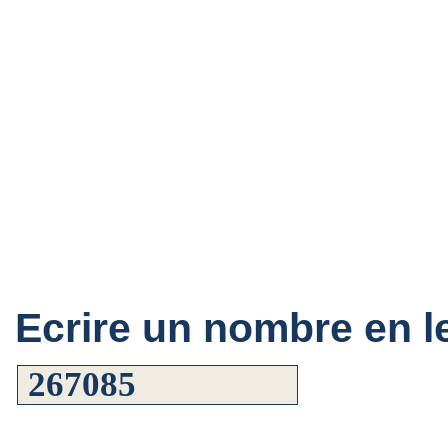
Ecrire un nombre en le