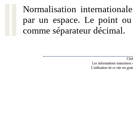
Normalisation internationale
par un espace. Le point ou l
comme séparateur décimal.
Chif
Les informations transmises de
L'utilisation de ce site est gra