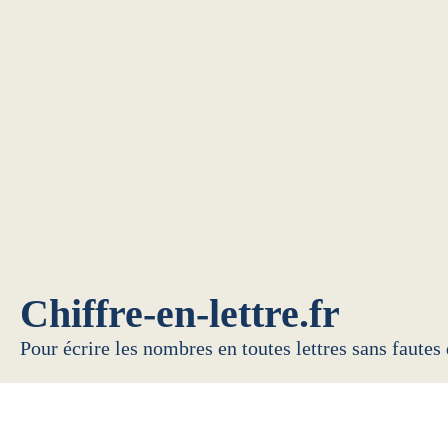
Chiffre-en-lettre.fr
Pour écrire les nombres en toutes lettres sans fautes