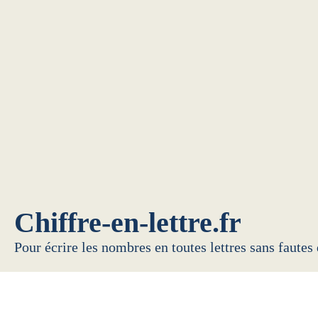
Chiffre-en-lettre.fr
Pour écrire les nombres en toutes lettres sans fautes