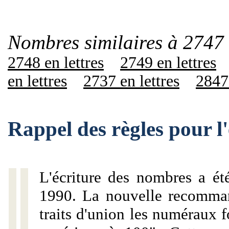
Nombres similaires à 2747 
2748 en lettres
2749 en lettres
en lettres
2737 en lettres
2847 
Rappel des règles pour l
L'écriture des nombres a ét
1990. La nouvelle recommand
traits d'union les numéraux 