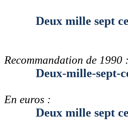
Deux mille sept cent
Recommandation de 1990 
Deux-mille-sept-cen
En euros :
Deux mille sept cent