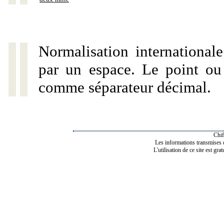
Normalisation internationale
par un espace. Le point ou l
comme séparateur décimal.
Chif
Les informations transmises de
L'utilisation de ce site est gra