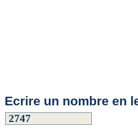
Ecrire un nombre en le