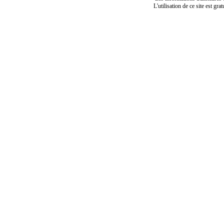
L'utilisation de ce site est gra