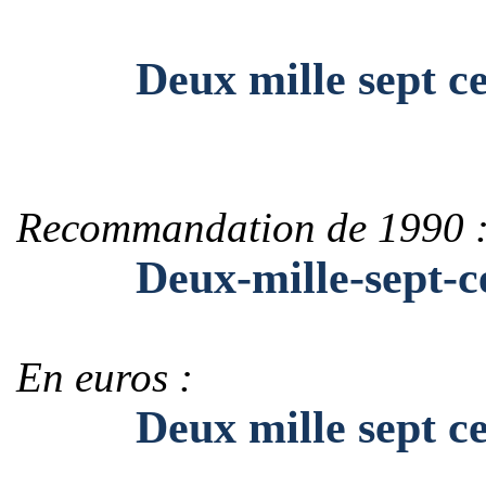
Deux mille sept cent
Recommandation de 1990 
Deux-mille-sept-cen
En euros :
Deux mille sept cent