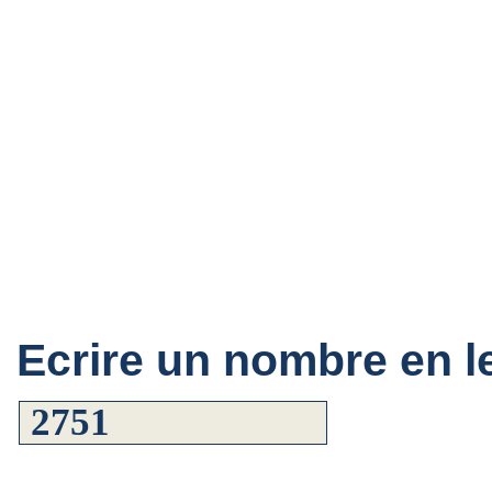
Ecrire un nombre en le