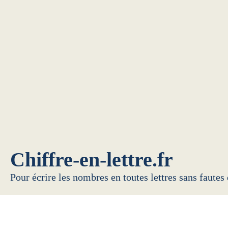
Chiffre-en-lettre.fr
Pour écrire les nombres en toutes lettres sans fautes