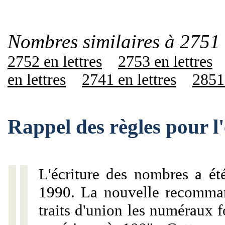
Nombres similaires à 2751 
2752 en lettres
2753 en lettres
en lettres
2741 en lettres
2851 
Rappel des règles pour l
L'écriture des nombres a ét
1990. La nouvelle recommand
traits d'union les numéraux 