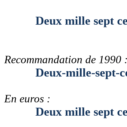
Deux mille sept cen
Recommandation de 1990 
Deux-mille-sept-cen
En euros :
Deux mille sept cent