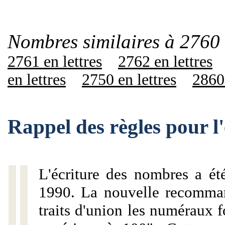
Nombres similaires à 2760 
2761 en lettres
2762 en lettres
en lettres
2750 en lettres
2860 
Rappel des règles pour l
L'écriture des nombres a ét
1990. La nouvelle recommand
traits d'union les numéraux 