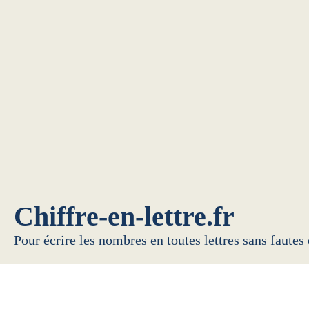
Chiffre-en-lettre.fr
Pour écrire les nombres en toutes lettres sans fautes