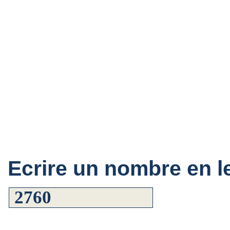
Ecrire un nombre en le