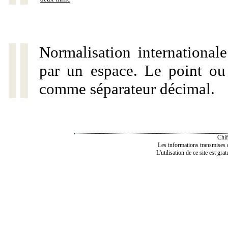
Normalisation internationale
par un espace. Le point ou l
comme séparateur décimal.
Chif
Les informations transmises de
L'utilisation de ce site est gra