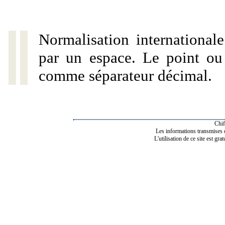
Normalisation internationale
par un espace. Le point ou l
comme séparateur décimal.
Chif
Les informations transmises de
L'utilisation de ce site est gra