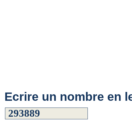
Ecrire un nombre en le