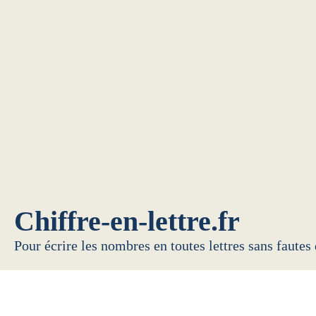
Chiffre-en-lettre.fr
Pour écrire les nombres en toutes lettres sans fautes