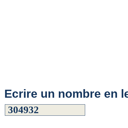
Ecrire un nombre en le