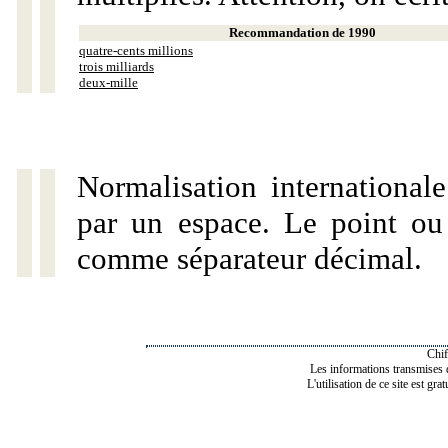
Recommandation de 1990
quatre-cents millions
trois milliards
deux-mille
Normalisation internationale
par un espace. Le point ou l
comme séparateur décimal.
Chif
Les informations transmises de
L'utilisation de ce site est gra