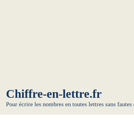
Chiffre-en-lettre.fr
Pour écrire les nombres en toutes lettres sans fautes