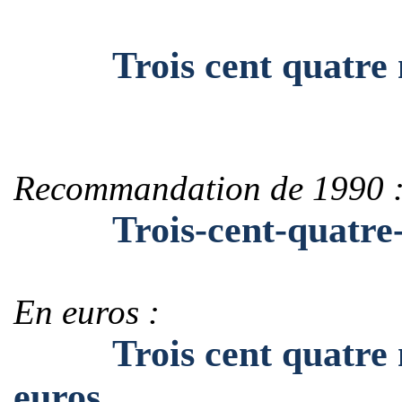
Trois cent quatre mil
Recommandation de 1990 
Trois-cent-quatre-mi
En euros :
Trois cent quatre mil
euros