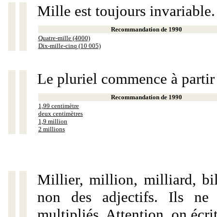
Mille est toujours invariable.
Recommandation de 1990
Quatre-mille (4000)
Dix-mille-cinq (10 005)
Le pluriel commence à partir
Recommandation de 1990
1,99 centimètre
deux centimètres
1,9 million
2 millions
Millier, million, milliard, 
non des adjectifs. Ils ne
multipliés. Attention, on écri