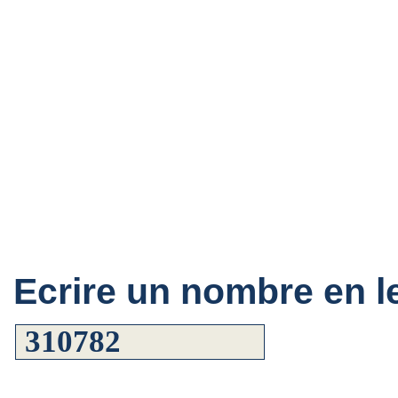
Ecrire un nombre en le