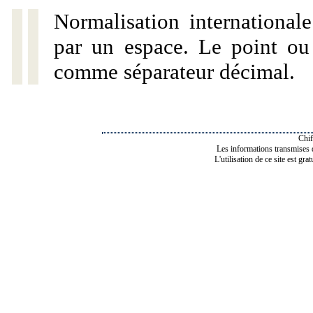
Normalisation internationale
par un espace. Le point ou l
comme séparateur décimal.
Chif
Les informations transmises de
L'utilisation de ce site est gra