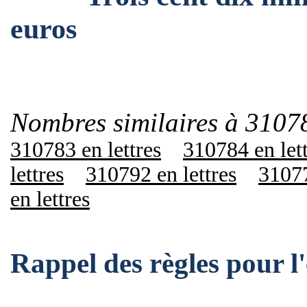
euros
Nombres similaires à 3107
310783 en lettres
310784 en let
lettres
310792 en lettres
31077
en lettres
Rappel des règles pour 