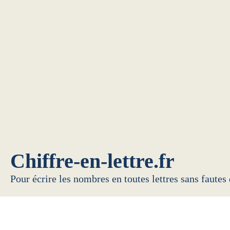
Chiffre-en-lettre.fr
Pour écrire les nombres en toutes lettres sans fautes