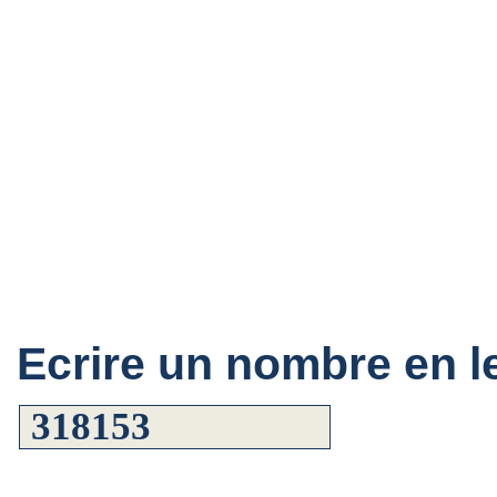
Ecrire un nombre en le