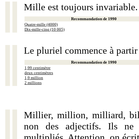
Mille est toujours invariable.
Recommandation de 1990
Quatre-mille (4000)
Dix-mille-cinq (10 005)
Le pluriel commence à partir
Recommandation de 1990
1,99 centimètre
deux centimètres
1,9 million
2 millions
Millier, million, milliard, 
non des adjectifs. Ils ne
multipliés. Attention, on écri