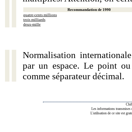
Recommandation de 1990
quatre-cents millions
trois milliards
deux-mille
Normalisation internationale
par un espace. Le point ou l
comme séparateur décimal.
Chif
Les informations transmises de
L'utilisation de ce site est gra