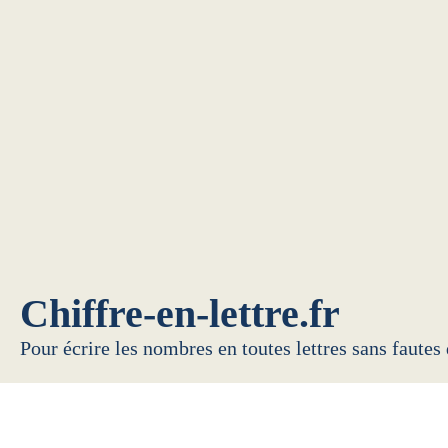
Chiffre-en-lettre.fr
Pour écrire les nombres en toutes lettres sans fautes