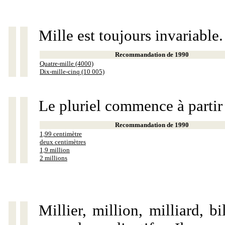
Mille est toujours invariable.
Recommandation de 1990
Quatre-mille (4000)
Dix-mille-cinq (10 005)
Le pluriel commence à partir
Recommandation de 1990
1,99 centimètre
deux centimètres
1,9 million
2 millions
Millier, million, milliard, 