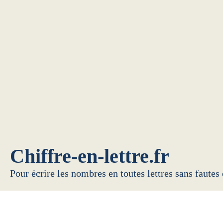
Chiffre-en-lettre.fr
Pour écrire les nombres en toutes lettres sans fautes