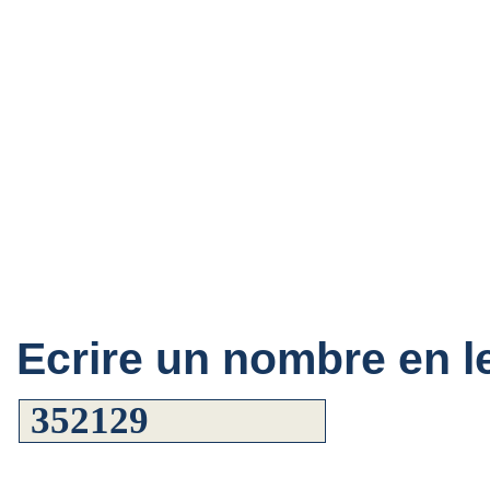
Ecrire un nombre en le