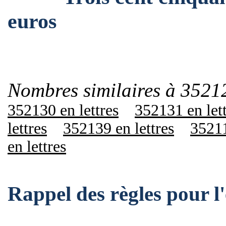
euros
Nombres similaires à 3521
352130 en lettres
352131 en let
lettres
352139 en lettres
35211
en lettres
Rappel des règles pour 