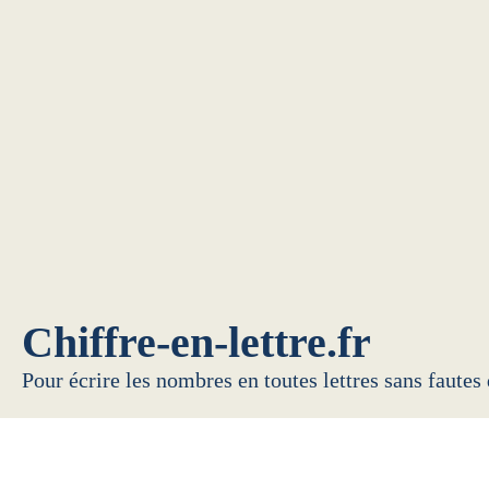
Chiffre-en-lettre.fr
Pour écrire les nombres en toutes lettres sans fautes