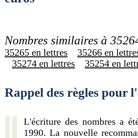
Nombres similaires à 35264
35265 en lettres
35266 en lettre
35274 en lettres
35254 en lett
Rappel des règles pour 
L'écriture des nombres a ét
1990. La nouvelle recommand