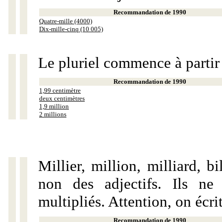
Recommandation de 1990
Quatre-mille (4000)
Dix-mille-cinq (10 005)
Le pluriel commence à partir
Recommandation de 1990
1,99 centimètre
deux centimètres
1,9 million
2 millions
Millier, million, milliard, 
non des adjectifs. Ils ne
multipliés. Attention, on écri
Recommandation de 1990