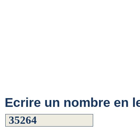
Ecrire un nombre en le