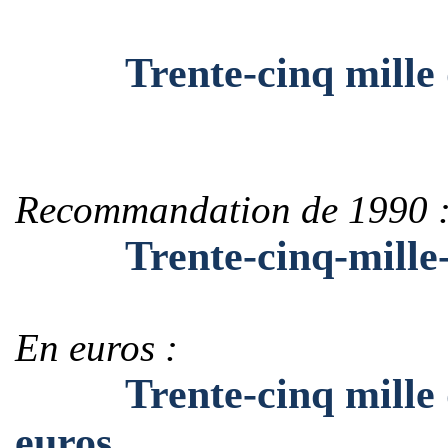
Trente-cinq mille de
Recommandation de 1990 
Trente-cinq-mille-de
En euros :
Trente-cinq mille de
euros