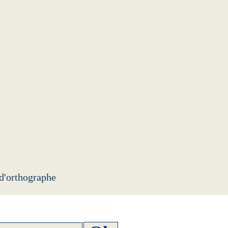
 d'orthographe