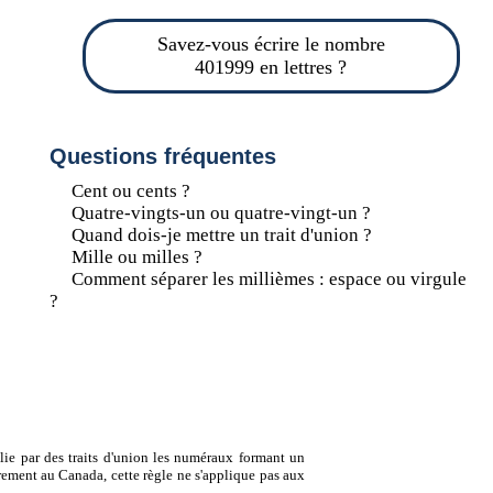
Savez-vous écrire le nombre
401999 en lettres ?
Questions fréquentes
Cent ou cents ?
Quatre-vingts-un ou quatre-vingt-un ?
Quand dois-je mettre un trait d'union ?
Mille ou milles ?
Comment séparer les millièmes : espace ou virgule
?
lie par des traits d'union les numéraux formant un
ement au Canada, cette règle ne s'applique pas aux