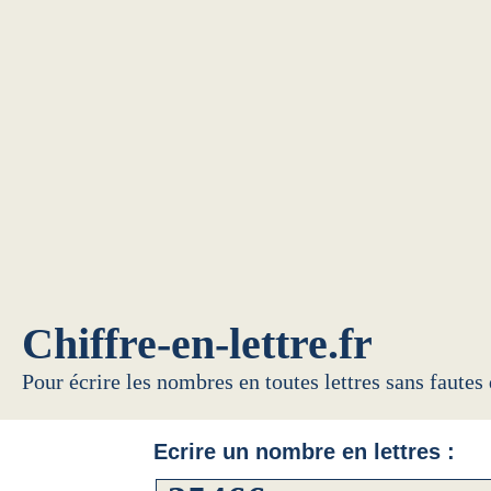
Chiffre-en-lettre.fr
Pour écrire les nombres en toutes lettres sans fautes
Ecrire un nombre en lettres :