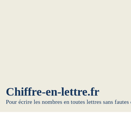
Chiffre-en-lettre.fr
Pour écrire les nombres en toutes lettres sans fautes