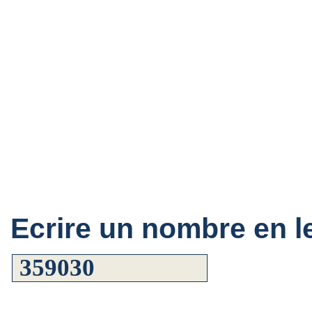
Ecrire un nombre en le