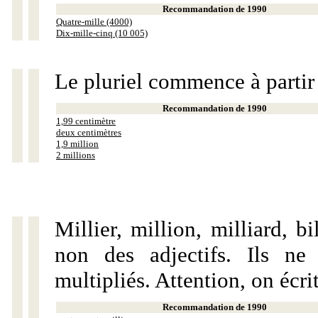
Recommandation de 1990
Quatre-mille (4000)
Dix-mille-cinq (10 005)
Le pluriel commence à partir
Recommandation de 1990
1,99 centimètre
deux centimètres
1,9 million
2 millions
Millier, million, milliard, 
non des adjectifs. Ils ne
multipliés. Attention, on écri
Recommandation de 1990