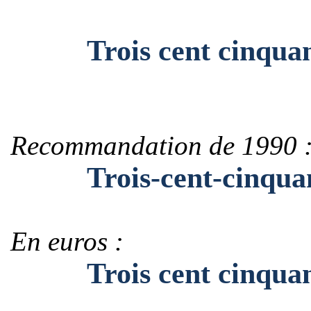
Trois cent cinquante
Recommandation de 1990 
Trois-cent-cinquante
En euros :
Trois cent cinquante-