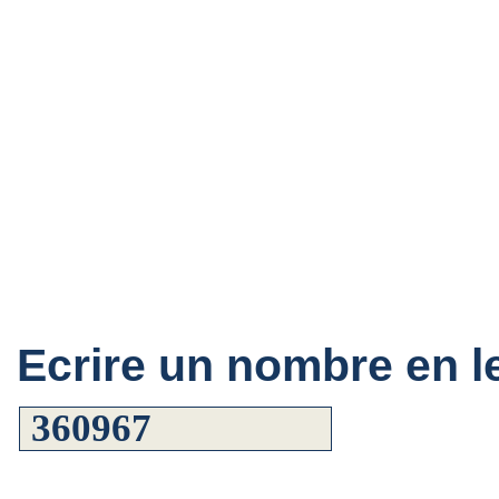
Ecrire un nombre en le