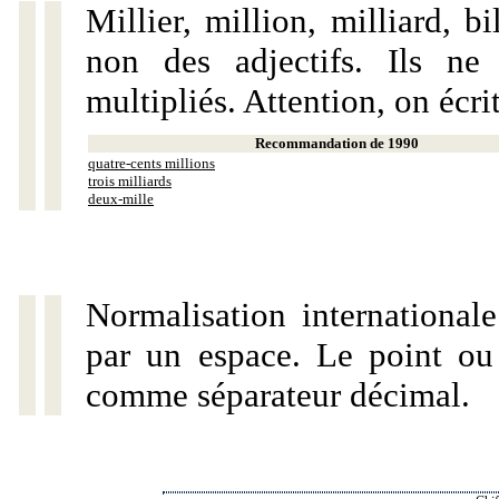
Millier, million, milliard, 
non des adjectifs. Ils ne
multipliés. Attention, on écri
Recommandation de 1990
quatre-cents millions
trois milliards
deux-mille
Normalisation internationale
par un espace. Le point ou l
comme séparateur décimal.