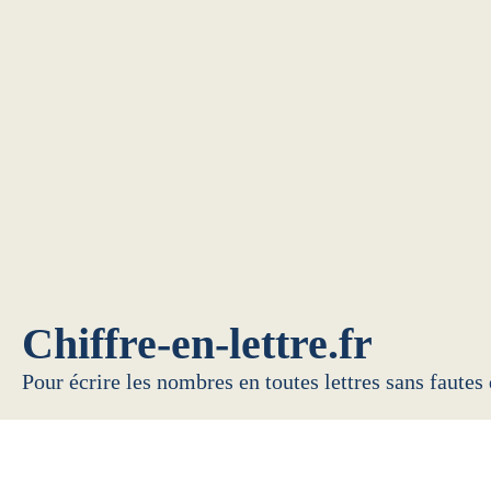
Chiffre-en-lettre.fr
Pour écrire les nombres en toutes lettres sans fautes