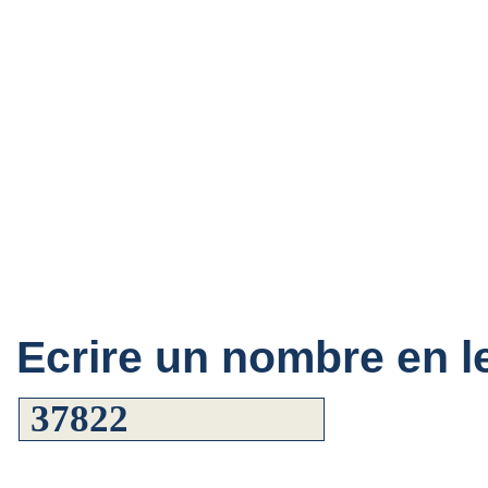
Ecrire un nombre en le