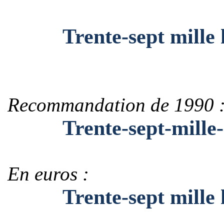
Trente-sept mille hu
Recommandation de 1990 
Trente-sept-mille-hu
En euros :
Trente-sept mille hui