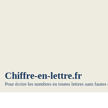
Chiffre-en-lettre.fr
Pour écrire les nombres en toutes lettres sans fautes