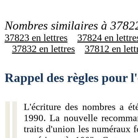
Nombres similaires à 37822
37823 en lettres
37824 en lettre
37832 en lettres
37812 en lett
Rappel des règles pour 
L'écriture des nombres a ét
1990. La nouvelle recommand
traits d'union les numéraux 