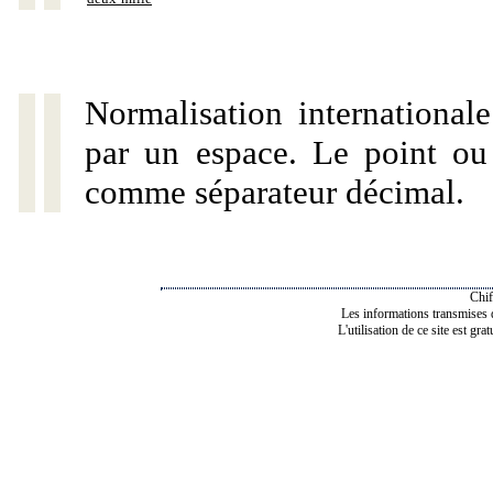
Normalisation internationale
par un espace. Le point ou l
comme séparateur décimal.
Chif
Les informations transmises de
L'utilisation de ce site est gra