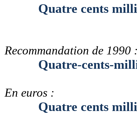
Quatre cents millio
Recommandation de 1990 
Quatre-cents-milli
En euros :
Quatre cents million