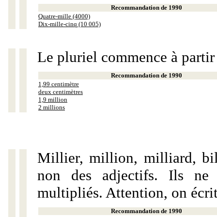
Recommandation de 1990
Quatre-mille (4000)
Dix-mille-cinq (10 005)
Le pluriel commence à partir
Recommandation de 1990
1,99 centimètre
deux centimètres
1,9 million
2 millions
Millier, million, milliard, 
non des adjectifs. Ils ne
multipliés. Attention, on écri
Recommandation de 1990