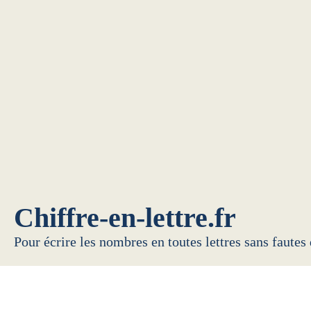
Chiffre-en-lettre.fr
Pour écrire les nombres en toutes lettres sans fautes