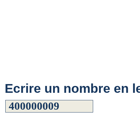
Ecrire un nombre en le