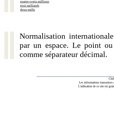
quatre-cents millions
trois milliards
deux-mille
Normalisation internationale
par un espace. Le point ou l
comme séparateur décimal.
Chif
Les informations transmises de
L'utilisation de ce site est gra