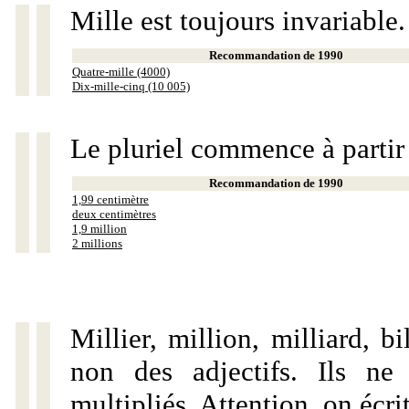
Mille est toujours invariable.
Recommandation de 1990
Quatre-mille (4000)
Dix-mille-cinq (10 005)
Le pluriel commence à partir
Recommandation de 1990
1,99 centimètre
deux centimètres
1,9 million
2 millions
Millier, million, milliard, 
non des adjectifs. Ils ne
multipliés. Attention, on écri