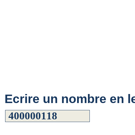
Ecrire un nombre en le