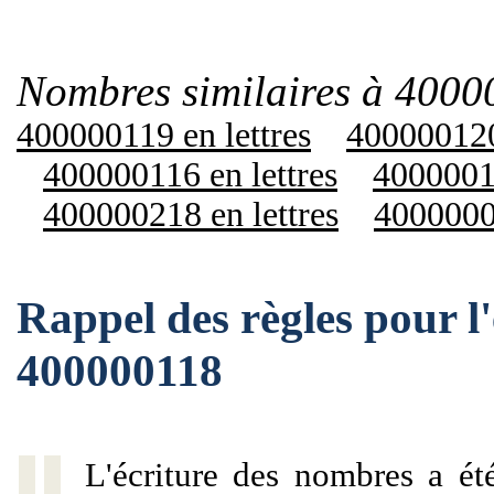
Nombres similaires à 4000
400000119 en lettres
400000120 
400000116 en lettres
40000012
400000218 en lettres
40000001
Rappel des règles pour l
400000118
L'écriture des nombres a ét