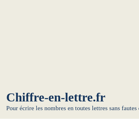
Chiffre-en-lettre.fr
Pour écrire les nombres en toutes lettres sans fautes