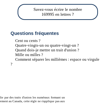
Savez-vous écrire le nombre
169995 en lettres ?
Questions fréquentes
Cent ou cents ?
Quatre-vingts-un ou quatre-vingt-un ?
Quand dois-je mettre un trait d'union ?
Mille ou milles ?
Comment séparer les millièmes : espace ou virgule
?
lie par des traits d'union les numéraux formant un
ement au Canada, cette règle ne s'applique pas aux