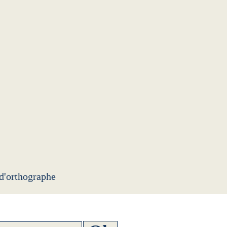
 d'orthographe