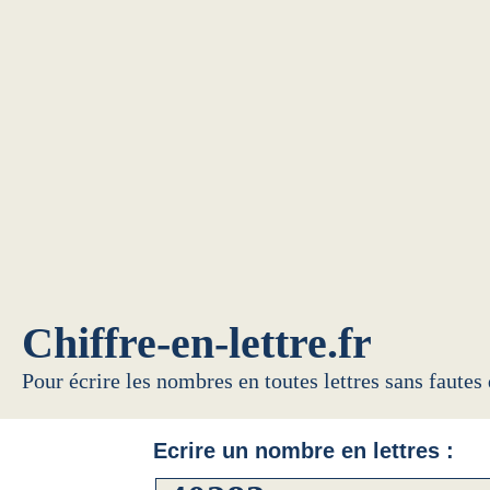
Chiffre-en-lettre.fr
Pour écrire les nombres en toutes lettres sans fautes
Ecrire un nombre en lettres :