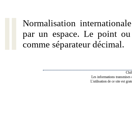
Normalisation internationale
par un espace. Le point ou l
comme séparateur décimal.
Chif
Les informations transmises de
L'utilisation de ce site est gra