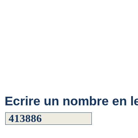
Ecrire un nombre en le