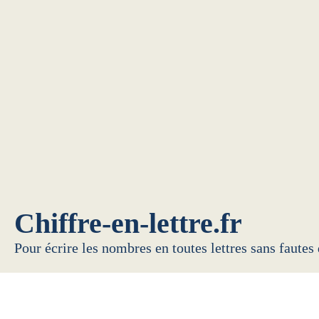
Chiffre-en-lettre.fr
Pour écrire les nombres en toutes lettres sans fautes