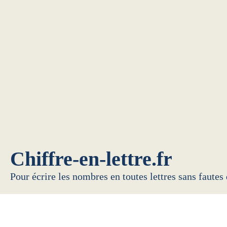
Chiffre-en-lettre.fr
Pour écrire les nombres en toutes lettres sans fautes