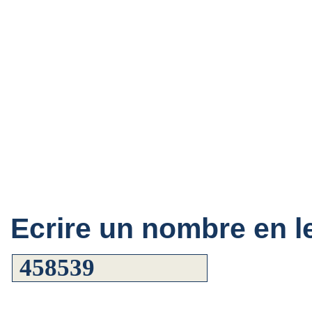
Ecrire un nombre en le