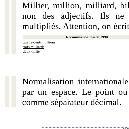
Millier, million, milliard, 
non des adjectifs. Ils ne
multipliés. Attention, on écri
Recommandation de 1990
quatre-cents millions
trois milliards
deux-mille
Normalisation internationale
par un espace. Le point ou l
comme séparateur décimal.