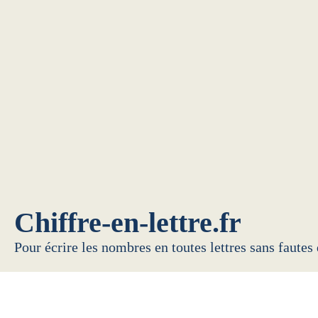
Chiffre-en-lettre.fr
Pour écrire les nombres en toutes lettres sans fautes