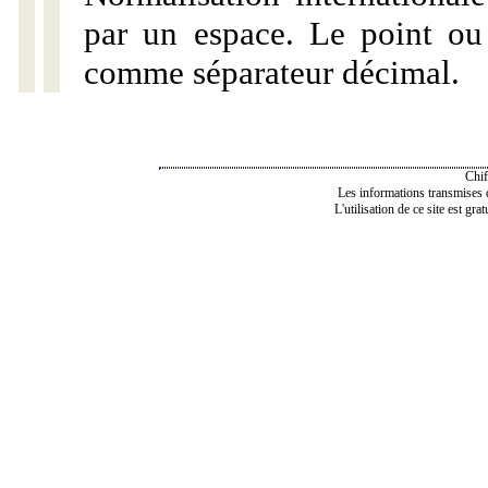
par un espace. Le point ou l
comme séparateur décimal.
Chif
Les informations transmises de
L'utilisation de ce site est gra