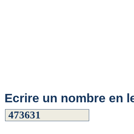
Ecrire un nombre en le