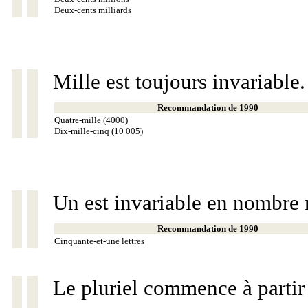
Deux-cents milliards
Mille est toujours invariable.
Recommandation de 1990
Quatre-mille (4000)
Dix-mille-cinq (10 005)
Un est invariable en nombre 
Recommandation de 1990
Cinquante-et-une lettres
Le pluriel commence à partir