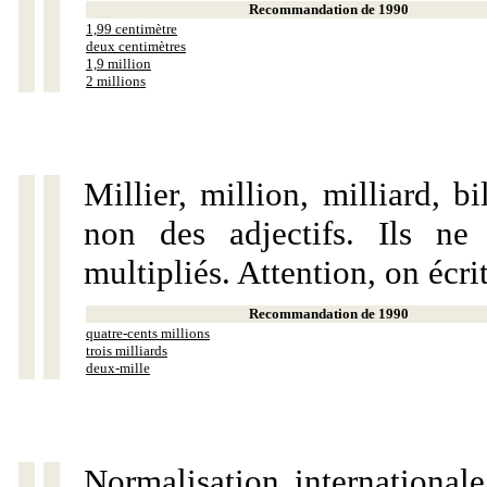
Recommandation de 1990
1,99 centimètre
deux centimètres
1,9 million
2 millions
Millier, million, milliard, 
non des adjectifs. Ils ne
multipliés. Attention, on écri
Recommandation de 1990
quatre-cents millions
trois milliards
deux-mille
Normalisation internationale